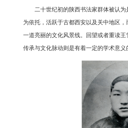
二十世纪初的陕西书法家群体被认为
为依托，活跃于古都西安以及关中地区，
一道亮丽的文化风景线。回望或者重读王
传承与文化脉动则是有着一定的学术意义