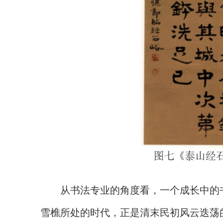
从书法专业的角度看，一个成长中的
雪樵所处的时代，正是清末民初风云迭荡