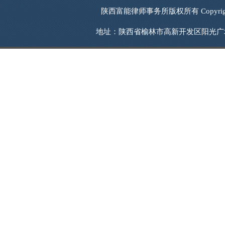
陕西富能律师事务所版权所有 Copyrigh
地址：陕西省榆林市高新开发区阳光广场西南