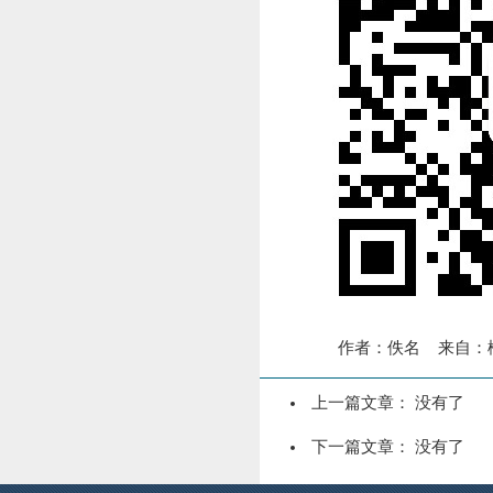
作者：佚名 来自：榆林
上一篇文章： 没有了
下一篇文章： 没有了