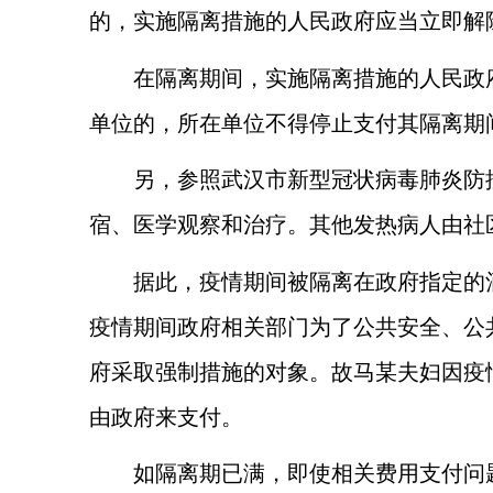
的，实施隔离措施的人民政府应当立即解
在隔离期间，实施隔离措施的人民政
单位的，所在单位不得停止支付其隔离期
另，参照武汉市新型冠状病毒肺炎防
宿、医学观察和治疗。其他发热病人由社
据此，疫情期间被隔离在政府指定的
疫情期间政府相关部门为了公共安全、公
府采取强制措施的对象。故马某夫妇因疫
由政府来支付。
如隔离期已满，即使相关费用支付问