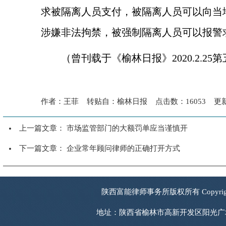
求被隔离人员支付，被隔离人员可以向当
涉嫌非法拘禁，被强制隔离人员可以报警
（曾刊载于《榆林日报》2020.2.25
作者：王菲 转贴自：榆林日报 点击数：16053 更新时
上一篇文章：
市场监管部门的大额罚单应当谨慎开
下一篇文章：
企业常年顾问律师的正确打开方式
陕西富能律师事务所版权所有 Copyrigh
地址：陕西省榆林市高新开发区阳光广场西南