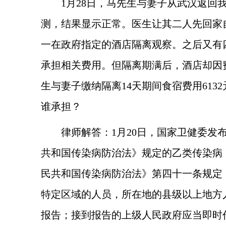
1月28日，马先生与妻子从武汉返
测，结果显示正常。医生让其二人先回家
一在政府指定的酒店隔离观察。之后又有
承担相关费用。但隔离期满后，酒店却因
生与妻子缴纳隔离14天期间食宿费用61
谁承担？
律师解答：
1月20日，国家卫健委
共和国传染病防治法》规定的乙类传染病
民共和国传染病防治法》第四十一条规定
特定区域的人员，所在地的县级以上地方
报告；接到报告的上级人民政府应当即时