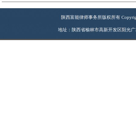
陕西富能律师事务所版权所有 Copyrigh
地址：陕西省榆林市高新开发区阳光广场西南