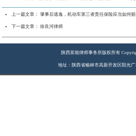
上一篇文章：
肇事后逃逸，机动车第三者责任保险应当如何赔
下一篇文章：
徐良河律师
陕西富能律师事务所版权所有 Copyrigh
地址：陕西省榆林市高新开发区阳光广场西南