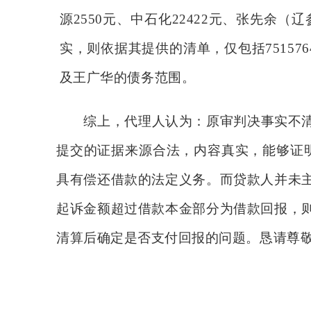
源2550元、中石化22422元、张先余（辽
实，则依据其提供的清单，仅包括75157
及王广华的债务范围。
综上，代理人认为：原审判决事实不
提交的证据来源合法，内容真实，能够证
具有偿还借款的法定义务。而贷款人并未
起诉金额超过借款本金部分为借款回报，
清算后确定是否支付回报的问题。恳请尊