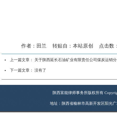
作者：田兰 转贴自：本站原创 点击数：110
上一篇文章：
关于陕西延长石油矿业有限责任公司煤炭运销分
下一篇文章： 没有了
陕西富能律师事务所版权所有 Copyrigh
地址：陕西省榆林市高新开发区阳光广场西南