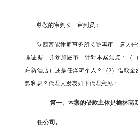
尊敬的审判长、审判员
：
陕西富能律师事务所接受再审申请人任
理证据，并参加庭审，针对本案焦点：（
高新酒店）还是任泽涛个人？（2）借款金
款利息？代理人发表如下代理意见：
第一、
本案的借款主体是榆林高
任公司。