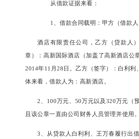
从借款证据来看：
1、
借款合同载明：甲方（借款人
酒店有限责任公司，乙方（贷款人
章）：高新国际酒店（加盖了高新酒店公
2014年11月28日。乙方（签字）：白利利
体来看，借款人为：高新酒店。
2、100万元、50万元以及320万
且该公章一直由公司财务人员管理并使用
3、从贷款人白利利、王万春履行出借义