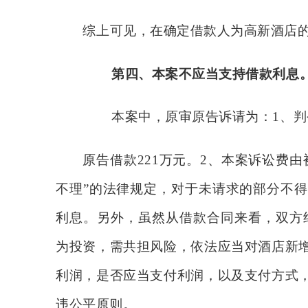
综上可见，在确定借款人为高新酒店
第四、
本案不应当支持借款利息
本案中，原审原告诉请为：
1、
原告借款
221万元。2、本案诉讼费
不理”的法律规定，对于未请求的部分不
利息。另外，虽然从借款合同来看，双方约
为投资，需共担风险，依法应当对酒店新
利润，是否应当支付利润，以及支付方式
违公平原则。