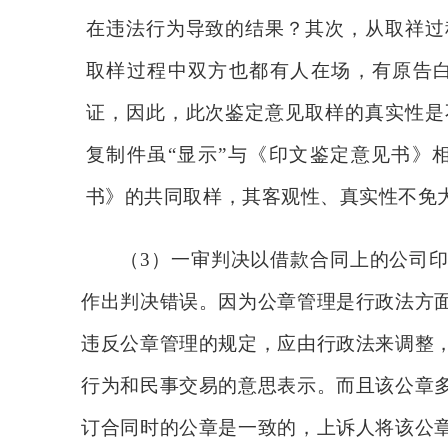
在违法行为导致的结果？其次，从取祥过
取样过程中双方也都有人在场，有原告
证，因此，此次鉴定意见取样的真实性是
复制件虽“显示”与《印文鉴定意见书》
书》的共同取样，其客观性、真实性不免
（3）
一审判决以借款合同上的公司
作出判决错误。因为公章管理是行政法方
违反公章管理的规定，应由行政法来调整
行为和民事交易的意思表示。而且该公章
订合同时的公章是一致的，上诉人将该公