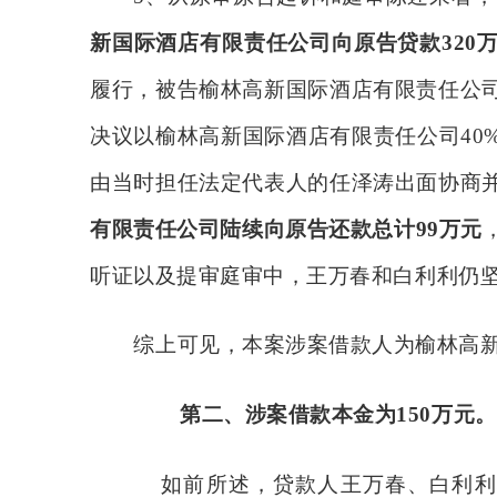
新国际酒店有限责任公司向原告贷款
320
履行，被告榆林高新国际酒店有限责任公
决议以榆林高新国际酒店有限责任公司
4
由当时担任法定代表人的任泽涛出面协商
有限责任公司陆续向原告还款总计
99万元
听证以及提审庭审中，王万春和白利利仍
综上可见，本案涉案借款人为榆林高
第二、
涉案借款本金为
150万元。
如前所述，贷款人王万春、白利利