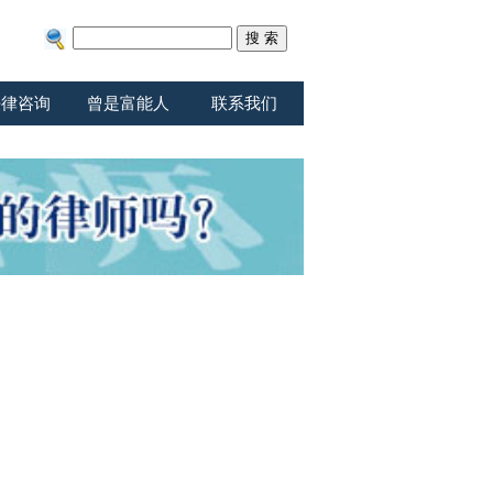
法律咨询
曾是富能人
联系我们