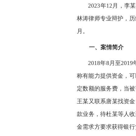
2023年12月，
林涛律师专业辩护，历
月。
一、
案情简介
2018年8月至2
称有能力提供资金，可
定数额的服务费，当被
王某又联系唐某找资金
款业务，待杜某等人收
金需求方要求获得银行