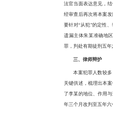
法官当面表达意见，结
经审查后再次将本案发
要针对“从犯”的定性
遗漏主体朱某准确地区
罪，判处有期徒刑五年
三、律师辩护
本案犯罪人数较多
关键供述，梳理出本案
了李某的地位、作用与
年三个月改判至五年六