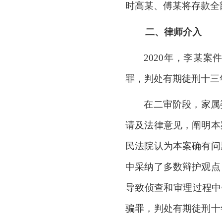
时高某、傅某将存款全
二、
律师介入
2020年，李某
罪，判处有期徒刑十三
在二审阶段，家属
请及法律意见，阐明本
民法院认为本案确有问
中采纳了多数辩护观点
导致侦查和审理过程中
骗罪，判处有期徒刑十