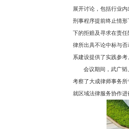
展开讨论，包括行业内
刑事程序提前终止情形
下的拒赔及寻求在责任
律所出具不论中标与否
系建设提供了实践参考
会议期间，武广韬
考察了大成律师事务所
就区域法律服务协作进