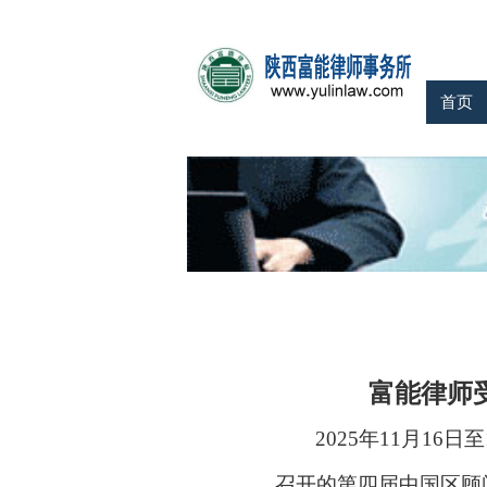
首页
富能律师
2025年11月1
召开的第四届中国区顾