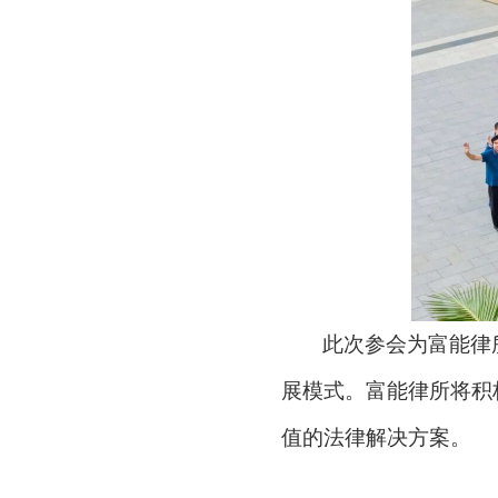
此次参会为富能律
展模式。富能律所将积
值的法律解决方案。