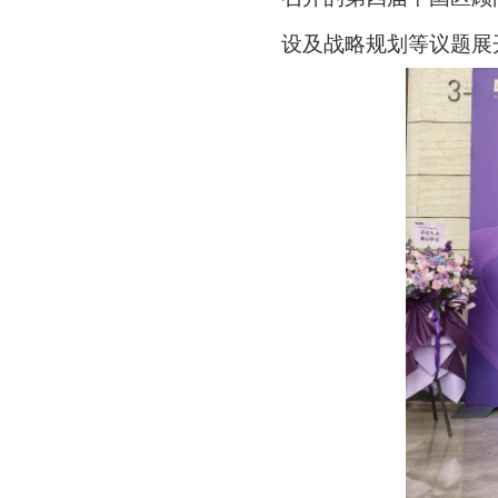
设及战略规划等议题展