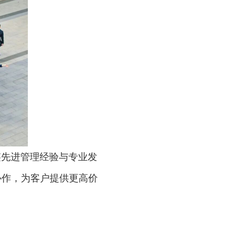
鉴先进管理经验与专业发
协作，为客户提供更高价