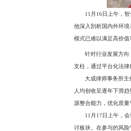
11月16日上午
他深入剖析国内外环境
模式已难以满足高价值
针对行业发展方向
支柱，通过平台化法律
大成律师事务所主
人均创收呈逐年下滑趋
源整合能力，优化质量
11月17日上午
讨板块。在参与的风险