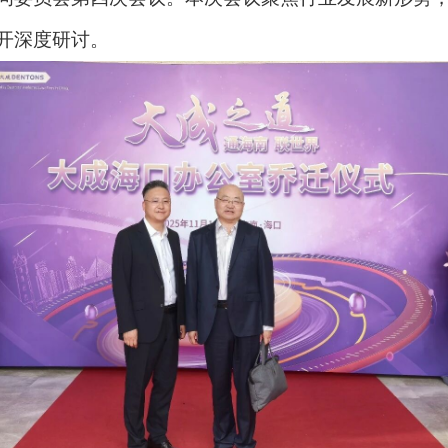
开深度研讨。