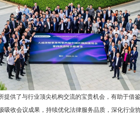
所提供了与行业顶尖机构交流的宝贵机会，有助于借
极吸收会议成果，持续优化法律服务品质，深化行业