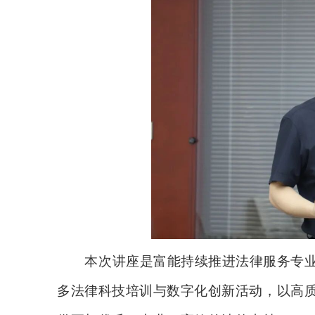
本次讲座是富能持续推进法律服务专
多法律科技培训与数字化创新活动，以高