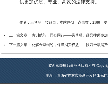
供更加优质、专业、高效的法律支持。
作者：王琴琴 转贴自：本站原创 点击数：2188 更新时
上一篇文章：
青训赋能，同心同行——吴其瑾、薛晶律师参加
下一篇文章：
化解金融纠纷，保障消费权益——陕西金融消费
陕西富能律师事务所版权所有 Copyrigh
地址：陕西省榆林市高新开发区阳光广场西南