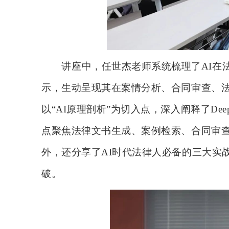
讲座中，任世杰老师系统梳理了
AI在
示，生动呈现其在案情分析、合同审查、
以“AI原理剖析”为切入点，深入阐释了De
点聚焦法律文书生成、案例检索、合同审
外，还分享了AI时代法律人必备的三大实
破。