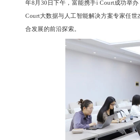
年8月30日下午，富能携手i Court成
Court大数据与人工智能解决方案专家任
合发展的前沿探索。